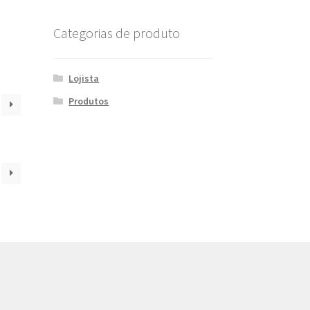
Categorias de produto
Lojista
Produtos