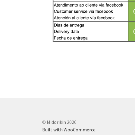
© Midorikin 2026
Built with WooCommerce
.