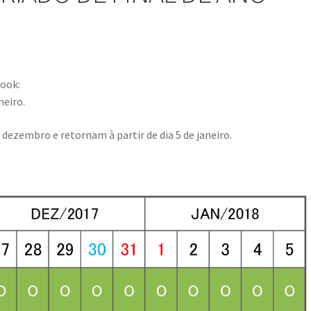
ook:
neiro.
e dezembro e retornam à partir de dia 5 de janeiro.