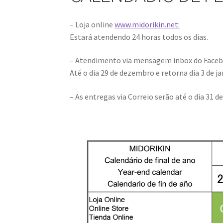
– Loja online
www.midorikin.net:
Estará atendendo 24 horas todos os dias.
– Atendimento via mensagem inbox do Faceb
Até o dia 29 de dezembro e retorna dia 3 de ja
– As entregas via Correio serão até o dia 31 d